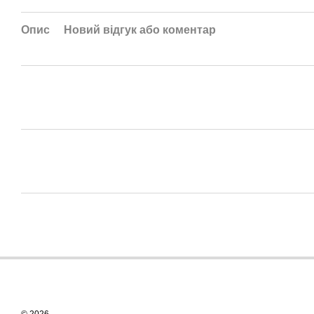
Опис
Новий відгук або коментар