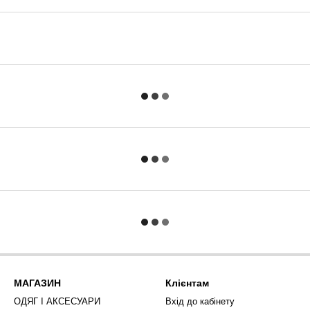
МАГАЗИН
Клієнтам
ОДЯГ І АКСЕСУАРИ
Вхід до кабінету