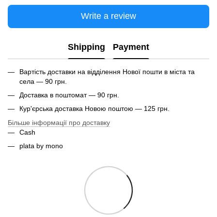
Write a review
Shipping
Payment
Вартість доставки на відділення Нової пошти в міста та
села — 90 грн.
Доставка в поштомат — 90 грн.
Кур'єрська доставка Новою поштою — 125 грн.
Більше інформації про доставку
Cash
plata by mono