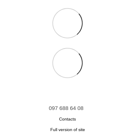
097 688 64 08
Contacts
Full version of site