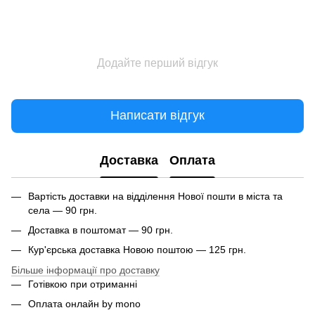
Додайте перший відгук
Написати відгук
Доставка
Оплата
Вартість доставки на відділення Нової пошти в міста та
села — 90 грн.
Доставка в поштомат — 90 грн.
Кур'єрська доставка Новою поштою — 125 грн.
Більше інформації про доставку
Готівкою при отриманні
Оплата онлайн by mono