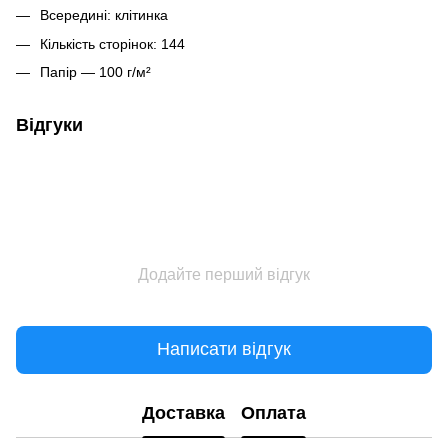
Всередині: клітинка
Кількість сторінок: 144
Папір — 100 г/м²
Відгуки
Додайте перший відгук
Написати відгук
Доставка
Оплата