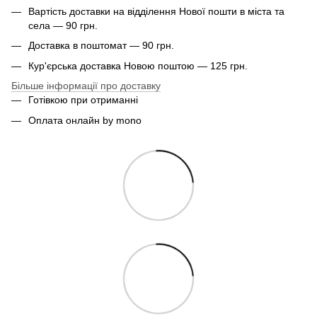
Вартість доставки на відділення Нової пошти в міста та
села — 90 грн.
Доставка в поштомат — 90 грн.
Кур'єрська доставка Новою поштою — 125 грн.
Більше інформації про доставку
Готівкою при отриманні
Оплата онлайн by mono