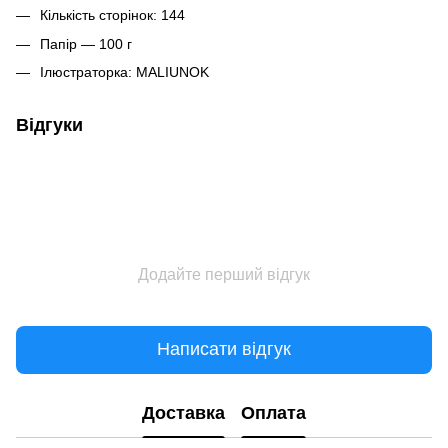
Кількість сторінок: 144
Папір — 100 г
Ілюстраторка: MALIUNOK
Відгуки
Додайте перший відгук
Написати відгук
Доставка
Оплата