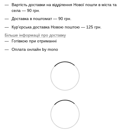
Вартість доставки на відділення Нової пошти в міста та
села — 90 грн.
Доставка в поштомат — 90 грн.
Кур'єрська доставка Новою поштою — 125 грн.
Більше інформації про доставку
Готівкою при отриманні
Оплата онлайн by mono