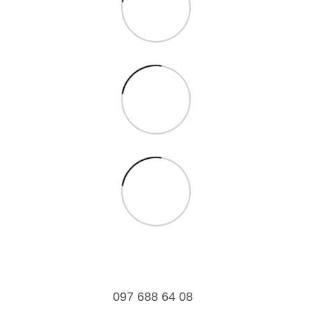
097 688 64 08