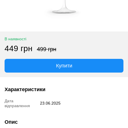
В наявності
449 грн
499 грн
Купити
Характеристики
Дата
23.06.2025
відправлення
Опис