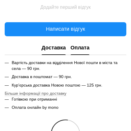
Додайте перший відгук
Написати відгук
Доставка
Оплата
Вартість доставки на відділення Нової пошти в міста та
села — 90 грн.
Доставка в поштомат — 90 грн.
Кур'єрська доставка Новою поштою — 125 грн.
Більше інформації про доставку
Готівкою при отриманні
Оплата онлайн by mono