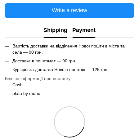
Write a review
Shipping
Payment
Вартість доставки на відділення Нової пошти в міста та
села — 90 грн.
Доставка в поштомат — 90 грн.
Кур'єрська доставка Новою поштою — 125 грн.
Більше інформації про доставку
Cash
plata by mono