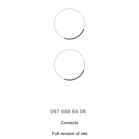
097 688 64 08
Contacts
Full version of site