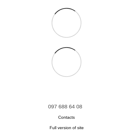
097 688 64 08
Contacts
Full version of site