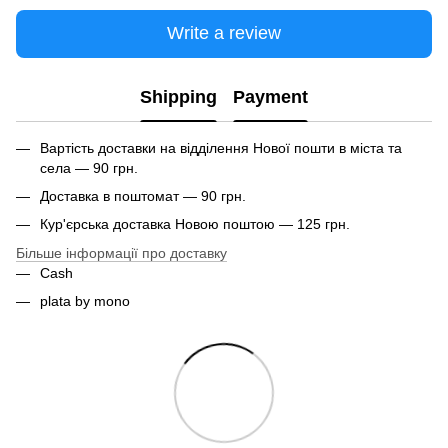
Write a review
Shipping
Payment
Вартість доставки на відділення Нової пошти в міста та
села — 90 грн.
Доставка в поштомат — 90 грн.
Кур'єрська доставка Новою поштою — 125 грн.
Більше інформації про доставку
Cash
plata by mono