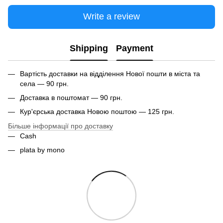
Write a review
Shipping
Payment
Вартість доставки на відділення Нової пошти в міста та
села — 90 грн.
Доставка в поштомат — 90 грн.
Кур'єрська доставка Новою поштою — 125 грн.
Більше інформації про доставку
Cash
plata by mono