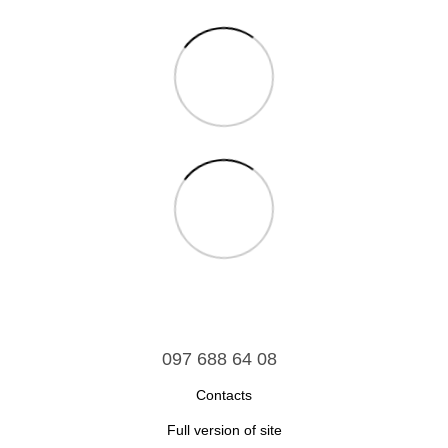
097 688 64 08
Contacts
Full version of site