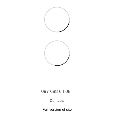
097 688 64 08
Contacts
Full version of site