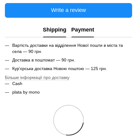
Write a review
Shipping
Payment
Вартість доставки на відділення Нової пошти в міста та
села — 90 грн.
Доставка в поштомат — 90 грн.
Кур'єрська доставка Новою поштою — 125 грн.
Більше інформації про доставку
Cash
plata by mono