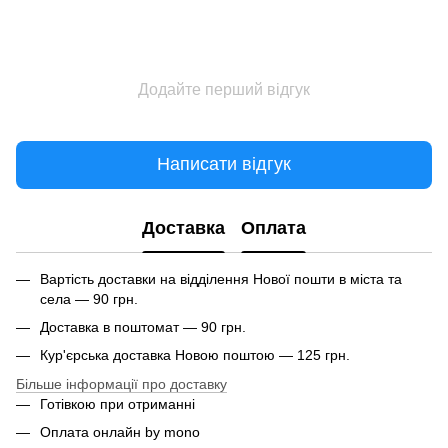
Додайте перший відгук
Написати відгук
Доставка
Оплата
Вартість доставки на відділення Нової пошти в міста та
села — 90 грн.
Доставка в поштомат — 90 грн.
Кур'єрська доставка Новою поштою — 125 грн.
Більше інформації про доставку
Готівкою при отриманні
Оплата онлайн by mono