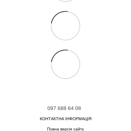
097 688 64 08
КОНТАКТНА ІНФОРМАЦІЯ
Повна версія сайту