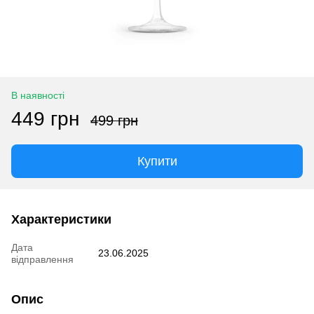
В наявності
449 грн
499 грн
Купити
Характеристики
Дата
23.06.2025
відправлення
Опис