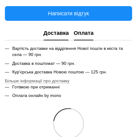
Написати відгук
Доставка
Оплата
Вартість доставки на відділення Нової пошти в міста та
села — 90 грн.
Доставка в поштомат — 90 грн.
Кур'єрська доставка Новою поштою — 125 грн.
Більше інформації про доставку
Готівкою при отриманні
Оплата онлайн by mono