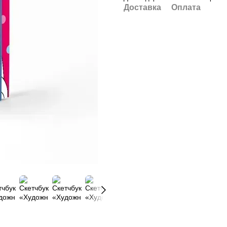
Доставка
Оплата