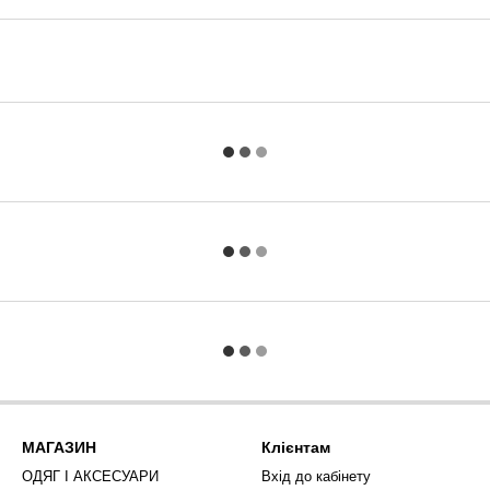
МАГАЗИН
Клієнтам
ОДЯГ І АКСЕСУАРИ
Вхід до кабінету