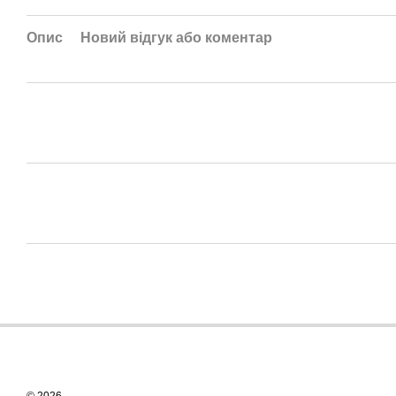
Опис
Новий відгук або коментар