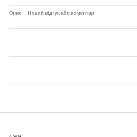
Опис
Новий відгук або коментар