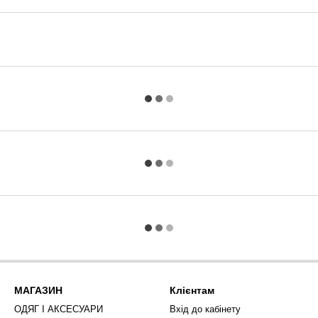
МАГАЗИН
Клієнтам
ОДЯГ І АКСЕСУАРИ
Вхід до кабінету